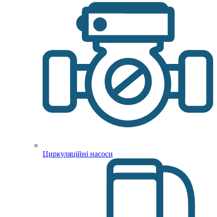
Циркуляційні насоси