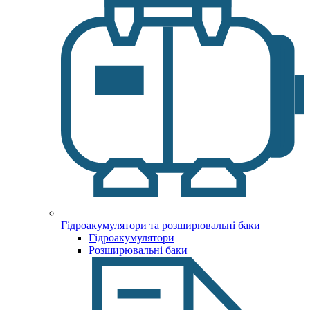
Гідроакумулятори та розширювальні баки
Гідроакумулятори
Розширювальні баки