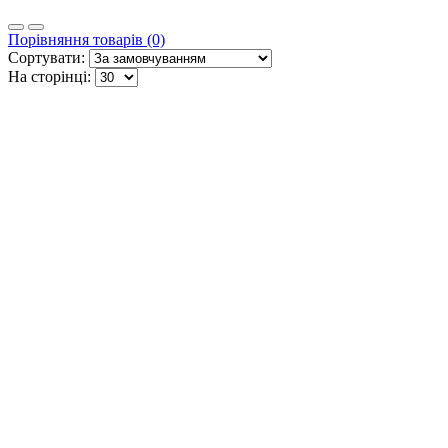
Порівняння товарів (0)
Сортувати:
На сторінці: