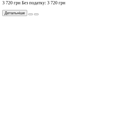
3 720 грн
Без податку: 3 720 грн
Детальніше