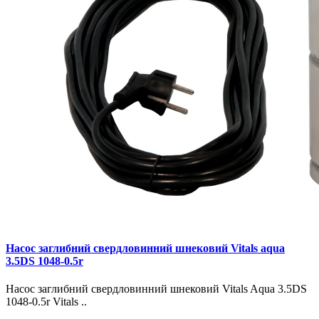
Насос заглибний свердловинний шнековий Vitals aqua
3.5DS 1048-0.5r
Насос заглибний свердловинний шнековий Vitals Aqua 3.5DS
1048-0.5r Vitals ..