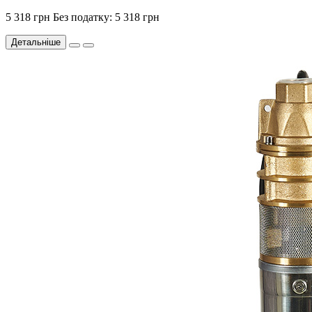
5 318 грн
Без податку: 5 318 грн
Детальніше