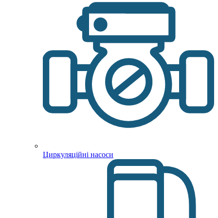
Циркуляційні насоси