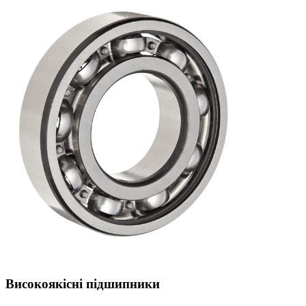
Високоякісні підшипники