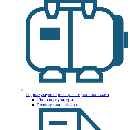
Гідроакумулятори та розширювальні баки
Гідроакумулятори
Розширювальні баки