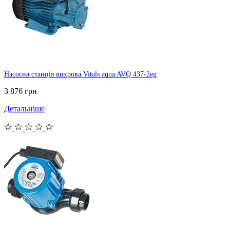
Насосна станція вихрова Vitals aqua AVQ 437-2eg
3 876 грн
Детальніше