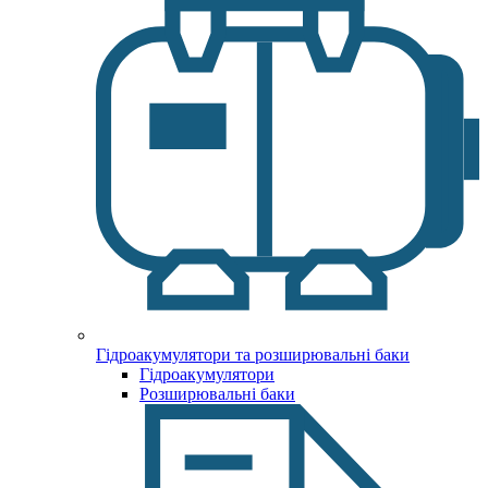
Гідроакумулятори та розширювальні баки
Гідроакумулятори
Розширювальні баки