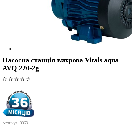
Насосна станція вихрова Vitals aqua
AVQ 220-2g
Артикул: 90631