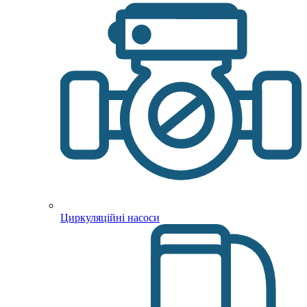
Циркуляційні насоси