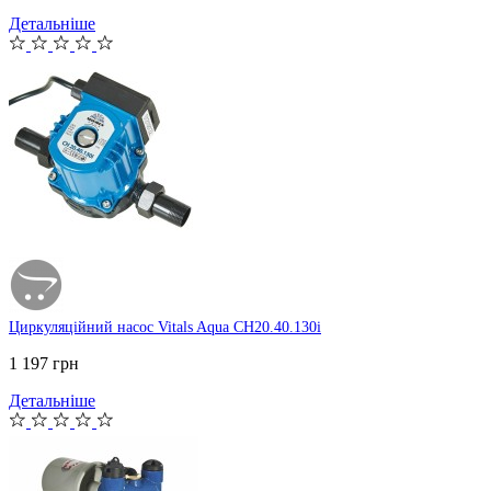
Детальніше
Циркуляційний насос Vitals Aqua CH20.40.130i
1 197 грн
Детальніше