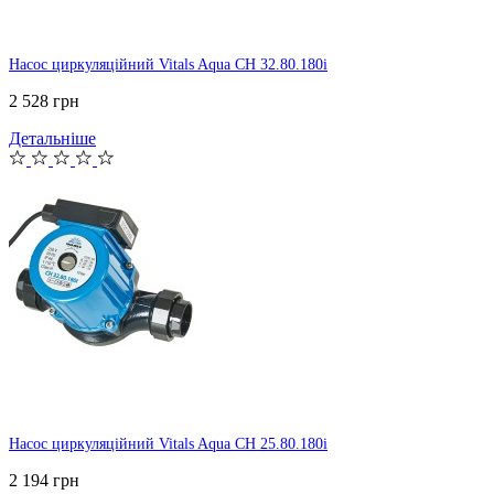
Насос циркуляційний Vitals Aqua CH 32.80.180i
2 528 грн
Детальніше
Насос циркуляційний Vitals Aqua CH 25.80.180i
2 194 грн