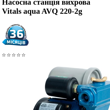
Насосна станція вихрова
Vitals aqua AVQ 220-2g