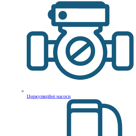
Циркуляційні насоси