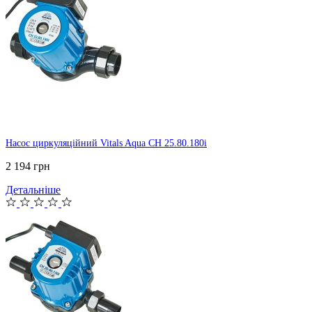
Насос циркуляційний Vitals Aqua CH 25.80.180i
2 194 грн
Детальніше