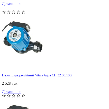
Детальніше
Насос циркуляційний Vitals Aqua CH 32.80.180i
2 528 грн
Детальніше