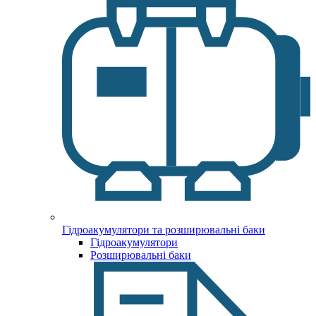
Гідроакумулятори та розширювальні баки
Гідроакумулятори
Розширювальні баки