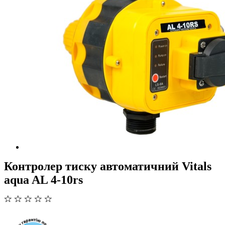
Контролер тиску автоматичний Vitals
aqua AL 4-10rs