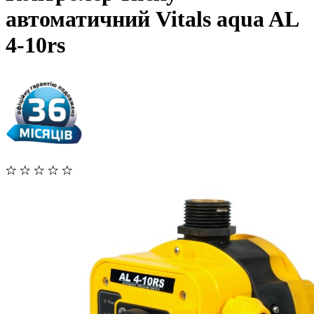
автоматичний Vitals aqua AL
4-10rs