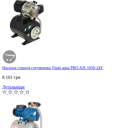
Насосна станція струменева Vitals aqua PRO AJS 1050-24Y
8 161 грн
Детальніше