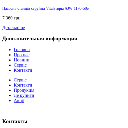
Насосна станція струйна Vitals aqua AJW 1170-50e
7 360 грн
Детальніше
Дополнительная информация
Головна
Про нас
Новини
Сервіс
Контакти
Сервіс
Контакти
Продукція
Де купити
Акції
Контакты