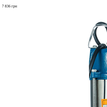
7 836 грн