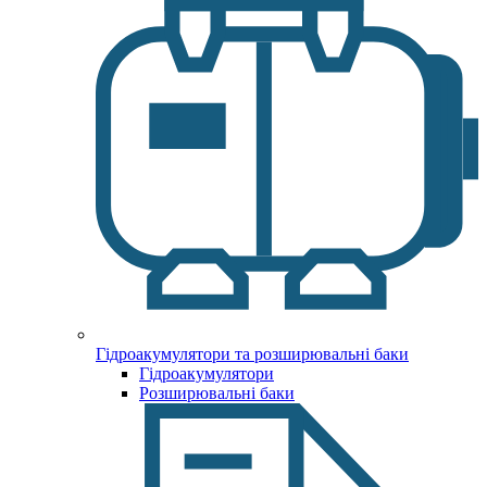
Гідроакумулятори та розширювальні баки
Гідроакумулятори
Розширювальні баки