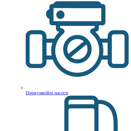
Циркуляційні насоси