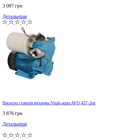
3 097 грн
Детальніше
Насосна станція вихрова Vitals aqua AVQ 437-2eg
3 876 грн
Детальніше