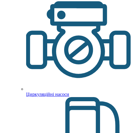
Циркуляційні насоси