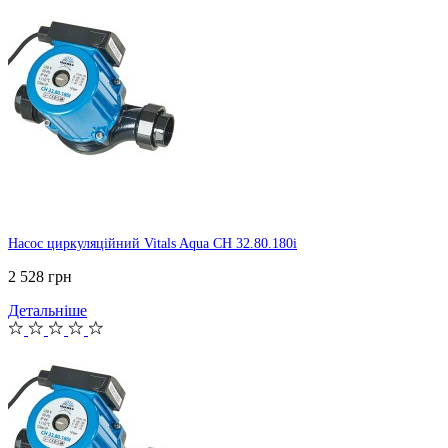
Насос циркуляційний Vitals Aqua CH 32.80.180i
2 528 грн
Детальніше