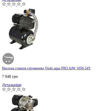
Насосна станція струменева Vitals aqua PRO AJW 1050-24Y
7 948 грн
Детальніше