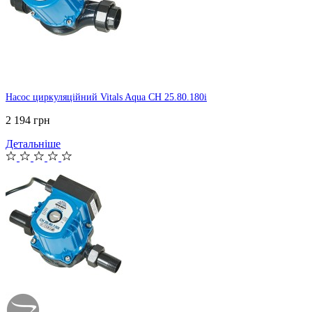
Насос циркуляційний Vitals Aqua CH 25.80.180i
2 194 грн
Детальніше