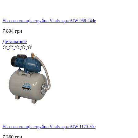
Насосна станція струйна Vitals aqua AJW 956-24de
7 894 грн
Детальніше
Насосна станція струйна Vitals aqua AJW 1170-50e
7 360 грн