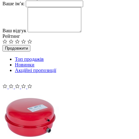
Ваше ім’я:
Ваш відгук
Рейтинг
Продовжити
Топ продажів
Новинки
Акційні пропозиції