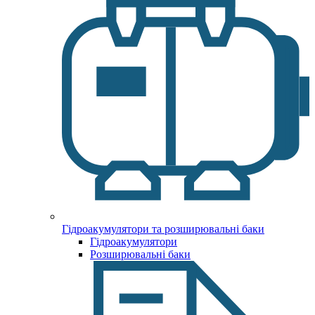
Гідроакумулятори та розширювальні баки
Гідроакумулятори
Розширювальні баки