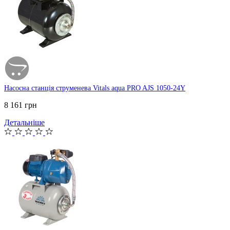
Насосна станція струменева Vitals aqua PRO AJS 1050-24Y
8 161 грн
Детальніше