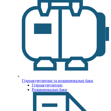
Гідроакумулятори та розширювальні баки
Гідроакумулятори
Розширювальні баки