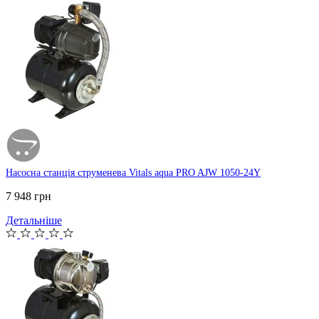
Насосна станція струменева Vitals aqua PRO AJW 1050-24Y
7 948 грн
Детальніше