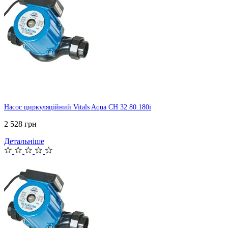
Насос циркуляційний Vitals Aqua CH 32.80.180i
2 528 грн
Детальніше