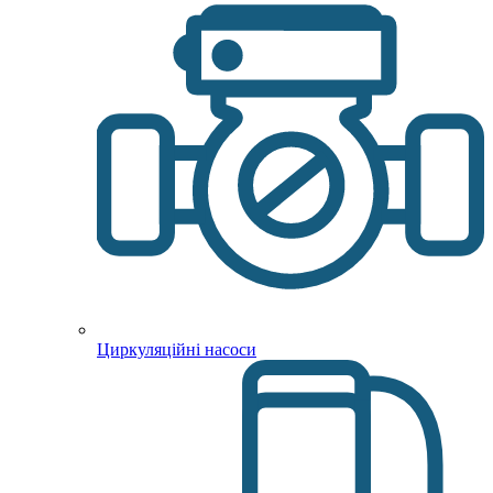
Циркуляційні насоси