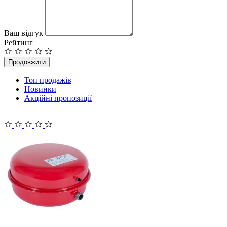
Ваш відгук
Рейтинг
Продовжити
Топ продажів
Новинки
Акційні пропозиції