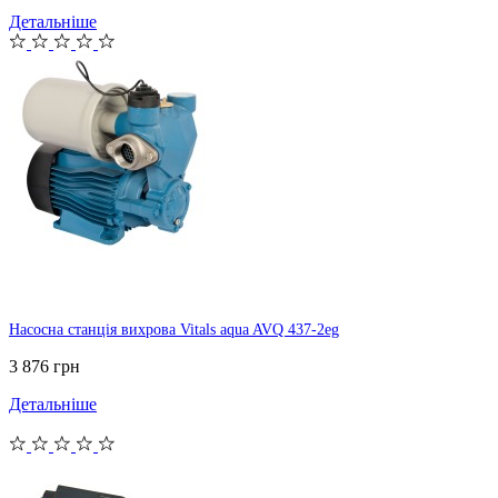
Детальніше
Насосна станція вихрова Vitals aqua AVQ 437-2eg
3 876 грн
Детальніше