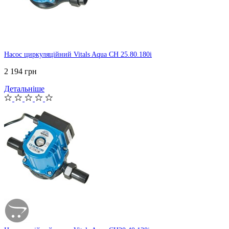
Насос циркуляційний Vitals Aqua CH 25.80.180i
2 194 грн
Детальніше