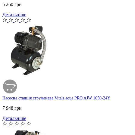
5 260 грн
Детальніше
Насосна станція струменева Vitals aqua PRO AJW 1050-24Y
7 948 грн
Детальніше