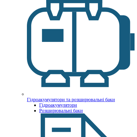
Гідроакумулятори та розширювальні баки
Гідроакумулятори
Розширювальні баки