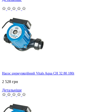
Насос циркуляційний Vitals Aqua CH 32.80.180i
2 528 грн
Детальніше