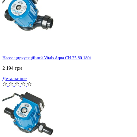
Насос циркуляційний Vitals Aqua CH 25.80.180i
2 194 грн
Детальніше