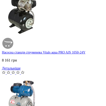
Насосна станція струменева Vitals aqua PRO AJS 1050-24Y
8 161 грн
Детальніше