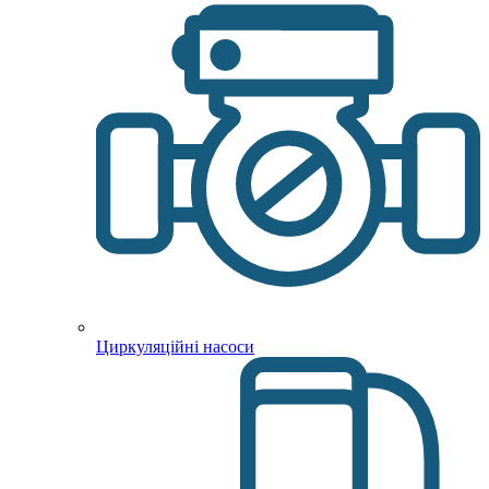
Циркуляційні насоси