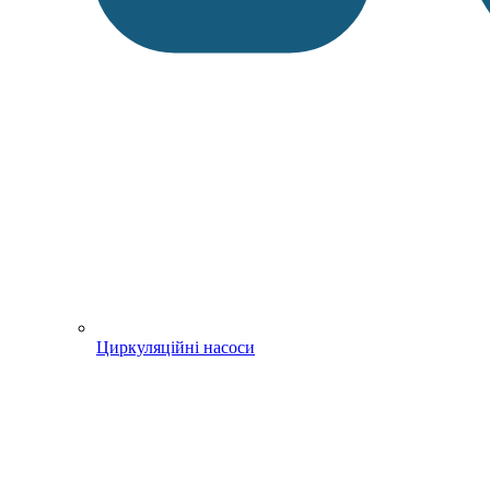
Циркуляційні насоси