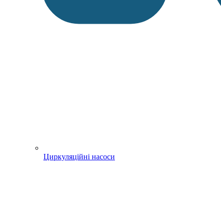
Циркуляційні насоси