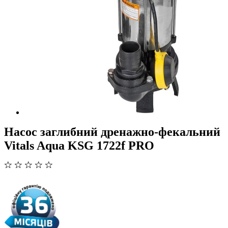
Насос заглибний дренажно-фекальний
Vitals Aqua KSG 1722f PRO