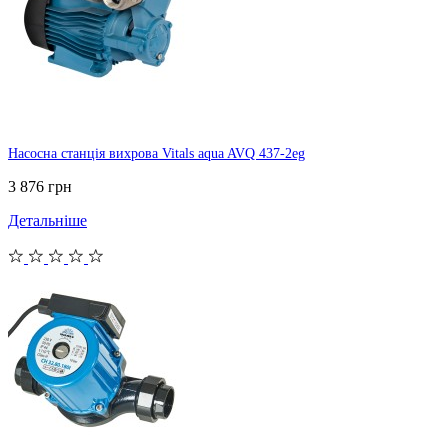
Насосна станція вихрова Vitals aqua AVQ 437-2eg
3 876 грн
Детальніше