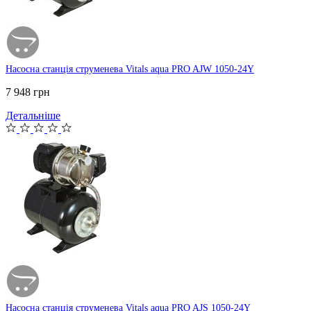
Насосна станція струменева Vitals aqua PRO AJW 1050-24Y
7 948 грн
Детальніше
Насосна станція струменева Vitals aqua PRO AJS 1050-24Y