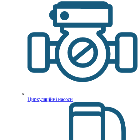
Циркуляційні насоси