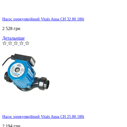
Насос циркуляційний Vitals Aqua CH 32.80.180i
2 528 грн
Детальніше
Насос циркуляційний Vitals Aqua CH 25.80.180i
2 194 грн