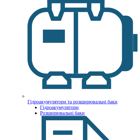
Гідроакумулятори та розширювальні баки
Гідроакумулятори
Розширювальні баки