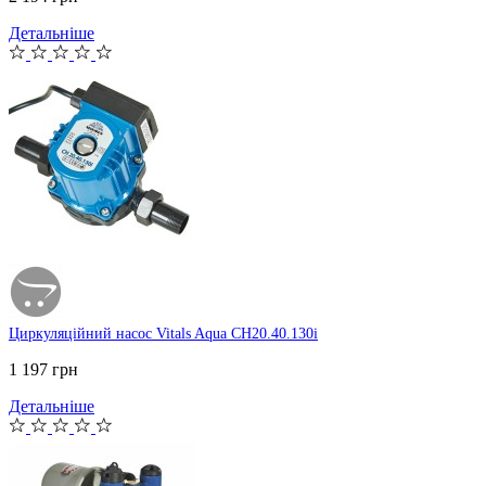
Детальніше
Циркуляційний насос Vitals Aqua CH20.40.130i
1 197 грн
Детальніше