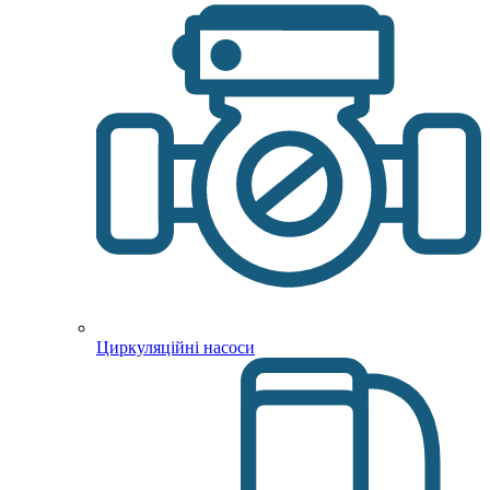
Циркуляційні насоси