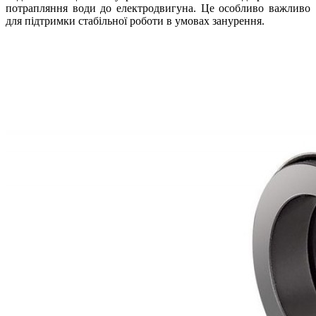
потрапляння води до електродвигуна. Це особливо важливо
для підтримки стабільної роботи в умовах занурення.