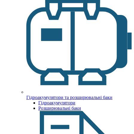
Гідроакумулятори та розширювальні баки
Гідроакумулятори
Розширювальні баки