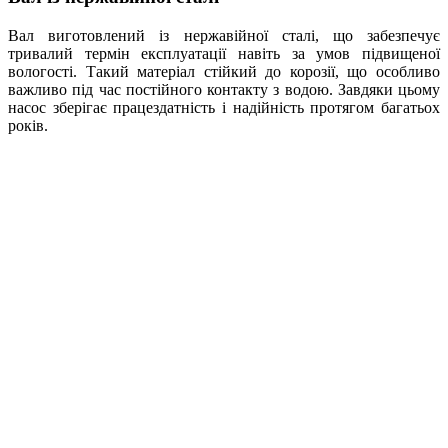
Вал виготовлений із нержавійної сталі, що забезпечує
тривалий термін експлуатації навіть за умов підвищеної
вологості. Такий матеріал стійкий до корозії, що особливо
важливо під час постійного контакту з водою. Завдяки цьому
насос зберігає працездатність і надійність протягом багатьох
років.