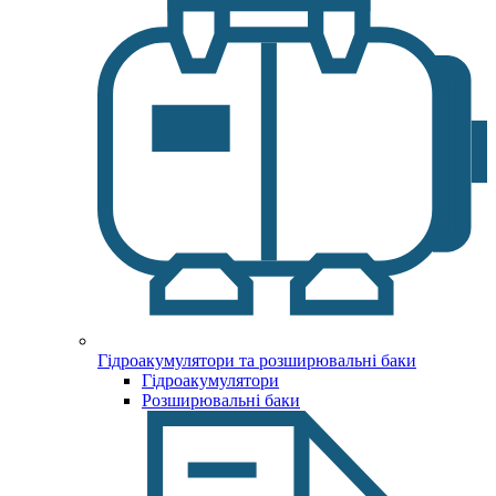
Гідроакумулятори та розширювальні баки
Гідроакумулятори
Розширювальні баки