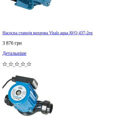
Насосна станція вихрова Vitals aqua AVQ 437-2eg
3 876 грн
Детальніше