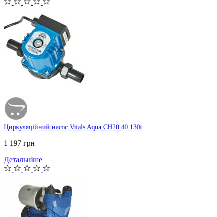
Циркуляційний насос Vitals Aqua CH20.40.130i
1 197 грн
Детальніше