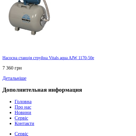
Насосна станція струйна Vitals aqua AJW 1170-50e
7 360 грн
Детальніше
Дополнительная информация
Головна
Про нас
Новини
Сервіс
Контакти
Сервіс