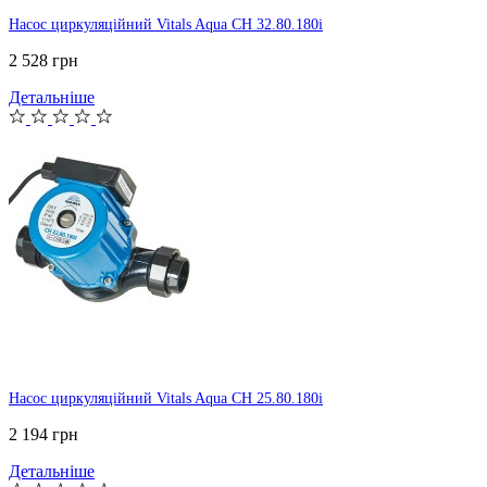
Насос циркуляційний Vitals Aqua CH 32.80.180i
2 528 грн
Детальніше
Насос циркуляційний Vitals Aqua CH 25.80.180i
2 194 грн
Детальніше