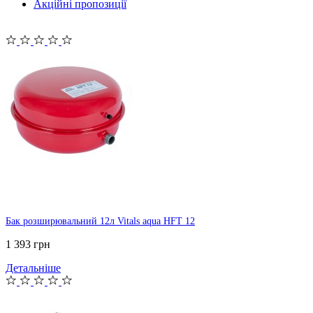
Акційні пропозиції
Бак розширювальний 12л Vitals aqua HFT 12
1 393 грн
Детальніше