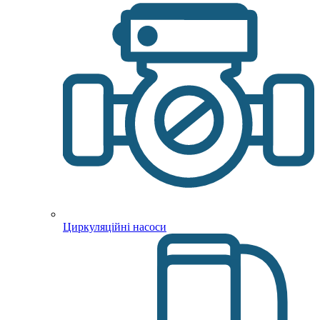
Циркуляційні насоси