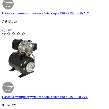
Насосна станція струменева Vitals aqua PRO AJW 1050-24Y
7 948 грн
Детальніше
Насосна станція струменева Vitals aqua PRO AJS 1050-24Y
8 161 грн