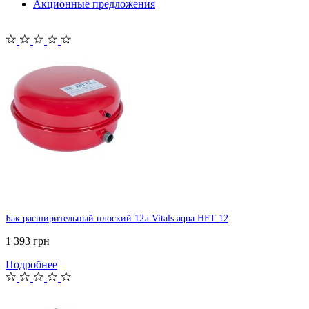
Акционные предложения
Бак расширительный плоский 12л Vitals aqua HFT 12
1 393 грн
Подробнее