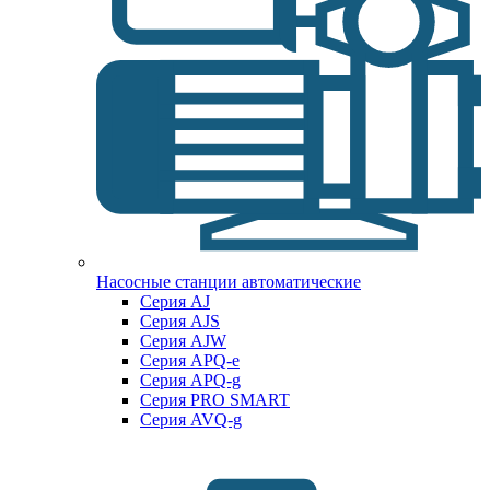
Насосные станции автоматические
Серия AJ
Серия AJS
Серия AJW
Серия APQ-e
Серия APQ-g
Серия PRO SMART
Серия AVQ-g