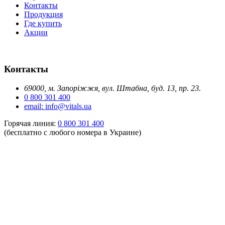
Контакты
Продукция
Где купить
Акции
Контакты
69000, м. Запоріжжя, вул. Штабна, буд. 13, пр. 23.
0 800 301 400
email: info@vitals.ua
Горячая линия:
0 800 301 400
(бесплатно с любого номера в Украине)