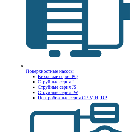
Поверхностные насосы
Вихревые серия PQ
Струйные серия J
Струйные серия JS
Струйные серия JW
Центробежные серия CP, V, H, DP