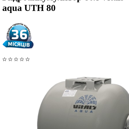
aqua UTH 80