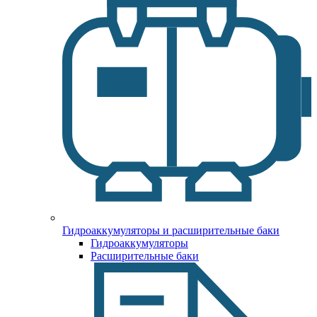
Гидроаккумуляторы и расширительные баки
Гидроаккумуляторы
Расширительные баки