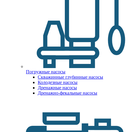
Погружные насосы
Скважинные глубинные насосы
Колодезные насосы
Дренажные насосы
Дренажно-фекальные насосы