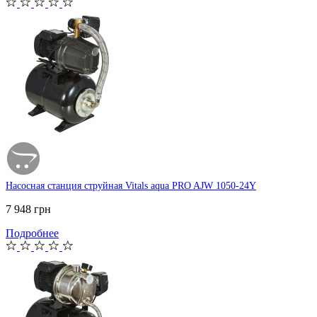
Насосная станция струйная Vitals aqua PRO AJW 1050-24Y
7 948 грн
Подробнее