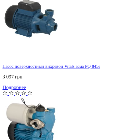
Насос поверхностный вихревой Vitals aqua PQ 845e
3 097 грн
Подробнее