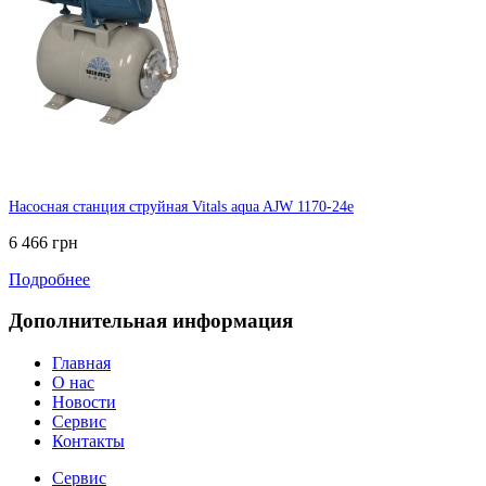
Насосная станция струйная Vitals aqua AJW 1170-24e
6 466 грн
Подробнее
Дополнительная информация
Главная
О нас
Новости
Сервис
Контакты
Сервис