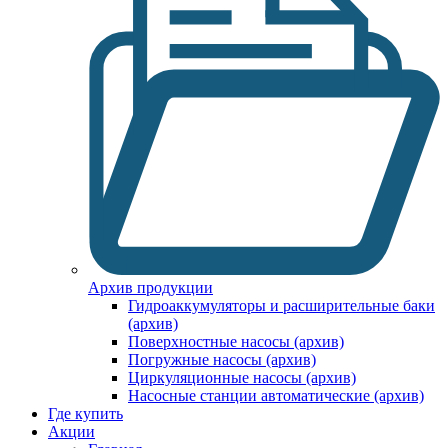
Архив продукции
Гидроаккумуляторы и расширительные баки
(архив)
Поверхностные насосы (архив)
Погружные насосы (архив)
Циркуляционные насосы (архив)
Насосные станции автоматические (архив)
Где купить
Акции