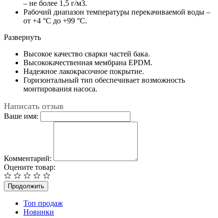
– не более 1,5 г/м3.
Рабочий диапазон температуры перекачиваемой воды –
от +4 °C до +99 °C.
Развернуть
Высокое качество сварки частей бака.
Высококачественная мембрана EPDM.
Надежное лакокрасочное покрытие.
Горизонтальный тип обеспечивает возможность
монтирования насоса.
Написать отзыв
Ваше имя:
Комментарий:
Оцените товар:
Продолжить
Топ продаж
Новинки