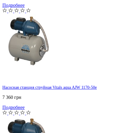
Подробнее
Насосная станция струйная Vitals aqua AJW 1170-50e
7 360 грн
Подробнее