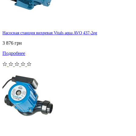
Насосная станция вихревая Vitals aqua AVQ 437-2eg
3 876 грн
Подробнее