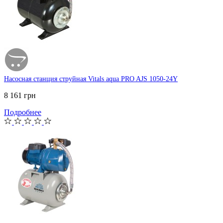
Насосная станция струйная Vitals aqua PRO AJS 1050-24Y
8 161 грн
Подробнее