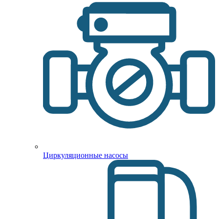
Циркуляционные насосы