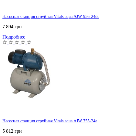
Насосная станция струйная Vitals aqua AJW 956-24de
7 894 грн
Подробнее
Насосная станция струйная Vitals aqua AJW 755-24e
5 812 грн