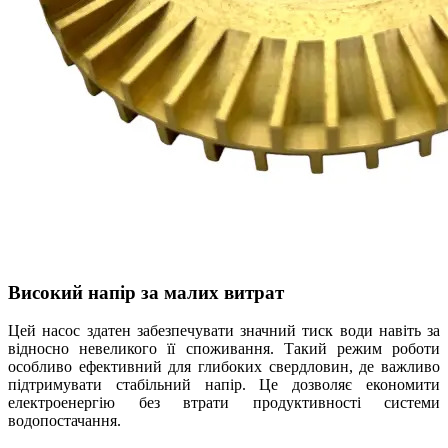
Високий напір за малих витрат
Цей насос здатен забезпечувати значний тиск води навіть за
відносно невеликого її споживання. Такий режим роботи
особливо ефективний для глибоких свердловин, де важливо
підтримувати стабільний напір. Це дозволяє економити
електроенергію без втрати продуктивності системи
водопостачання.