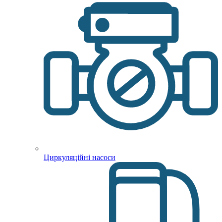
Циркуляційні насоси