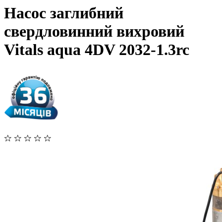
Насос заглибний
свердловинний вихровий
Vitals aqua 4DV 2032-1.3rc