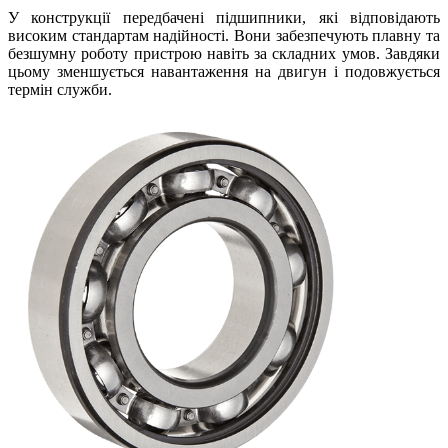
У конструкції передбачені підшипники, які відповідають
високим стандартам надійності. Вони забезпечують плавну та
безшумну роботу пристрою навіть за складних умов. Завдяки
цьому зменшується навантаження на двигун і подовжується
термін служби.