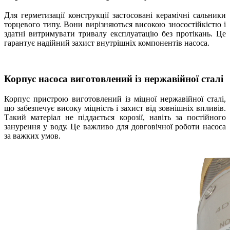
Для герметизації конструкції застосовані керамічні сальники
торцевого типу. Вони вирізняються високою зносостійкістю і
здатні витримувати тривалу експлуатацію без протікань. Це
гарантує надійний захист внутрішніх компонентів насоса.
Корпус насоса виготовлений із нержавійної сталі
Корпус пристрою виготовлений із міцної нержавійної сталі,
що забезпечує високу міцність і захист від зовнішніх впливів.
Такий матеріал не піддається корозії, навіть за постійного
занурення у воду. Це важливо для довговічної роботи насоса
за важких умов.