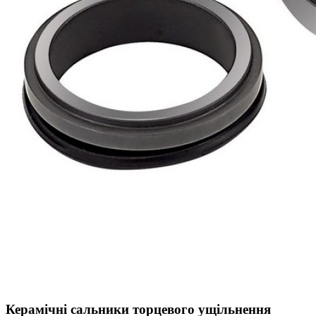
Керамічні сальники торцевого ущільнення