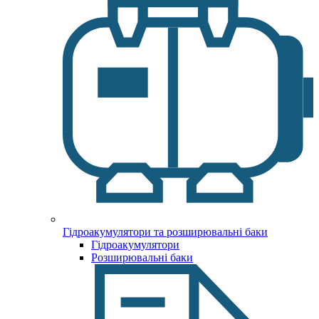
Гідроакумулятори та розширювальні баки
Гідроакумулятори
Розширювальні баки