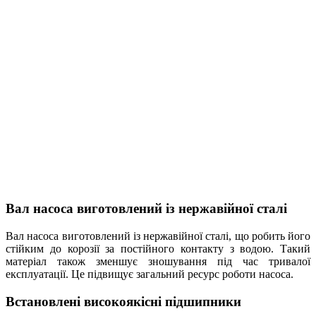
Вал насоса виготовлений із нержавійної сталі
Вал насоса виготовлений із нержавійної сталі, що робить його
стійким до корозії за постійного контакту з водою. Такий
матеріал також зменшує зношування під час тривалої
експлуатації. Це підвищує загальний ресурс роботи насоса.
Встановлені високоякісні підшипники