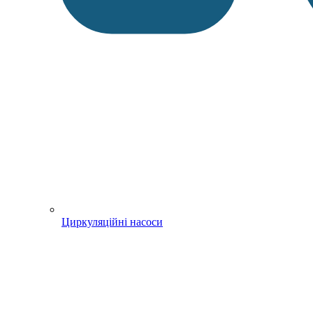
Циркуляційні насоси