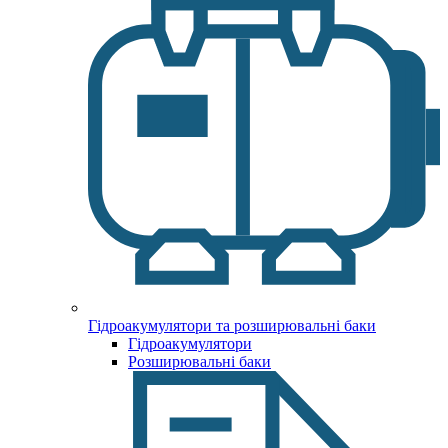
Гідроакумулятори та розширювальні баки
Гідроакумулятори
Розширювальні баки