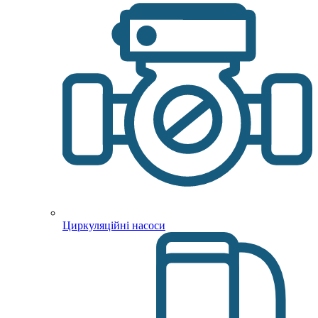
Циркуляційні насоси