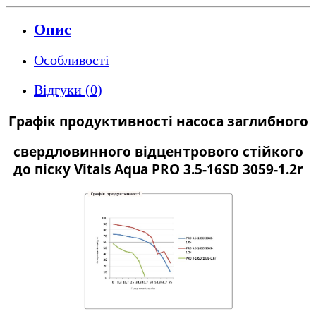
Опис
Особливості
Відгуки (0)
Графік продуктивності насоса заглибного
свердловинного відцентрового стійкого
до піску Vitals Aqua PRO 3.5-16SD 3059-1.2r