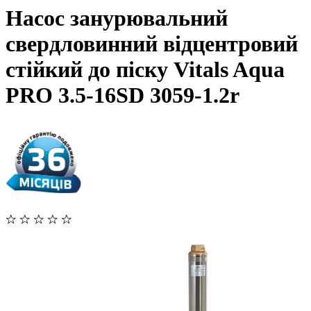
Насос занурювальний
свердловинний відцентровий
стійкий до піску Vitals Aqua
PRO 3.5-16SD 3059-1.2r