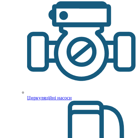
Циркуляційні насоси