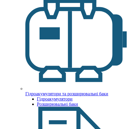
Гідроакумулятори та розширювальні баки
Гідроакумулятори
Розширювальні баки