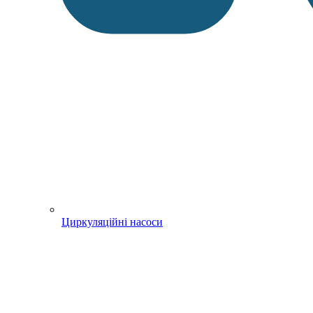
Циркуляційні насоси