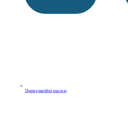
Циркуляційні насоси