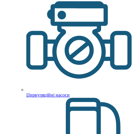
Циркуляційні насоси