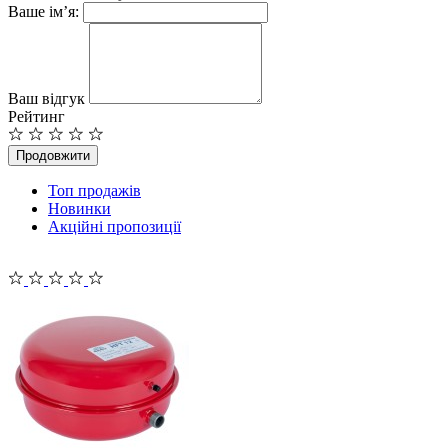
Ваше ім’я:
Ваш відгук
Рейтинг
Продовжити
Топ продажів
Новинки
Акційні пропозиції