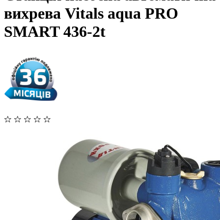
вихрева Vitals aqua PRO
SMART 436-2t