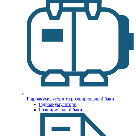
Гідроакумулятори та розширювальні баки
Гідроакумулятори
Розширювальні баки