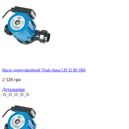
Насос циркуляційний Vitals Aqua CH 32.80.180i
2 528 грн
Детальніше