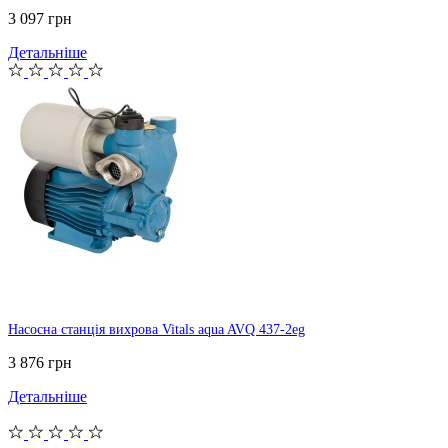
3 097 грн
Детальніше
Насосна станція вихрова Vitals aqua AVQ 437-2eg
3 876 грн
Детальніше