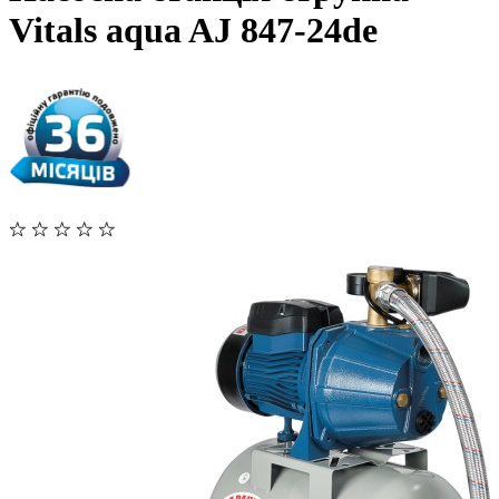
Vitals aqua AJ 847-24de