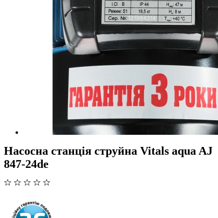
Насосна станція струйна Vitals aqua AJ
847-24de