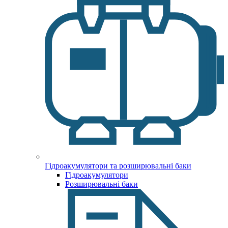
Гідроакумулятори та розширювальні баки
Гідроакумулятори
Розширювальні баки