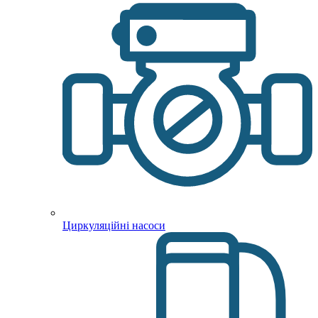
Циркуляційні насоси