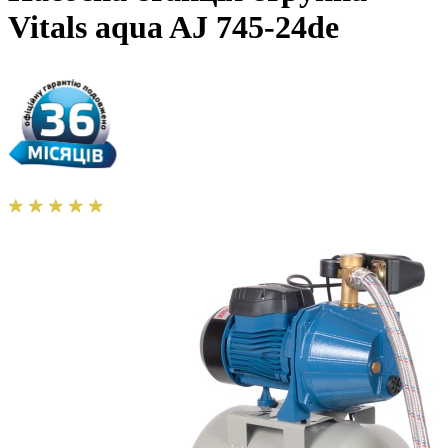
Vitals aqua AJ 745-24de