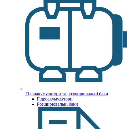
Гідроакумулятори та розширювальні баки
Гідроакумулятори
Розширювальні баки