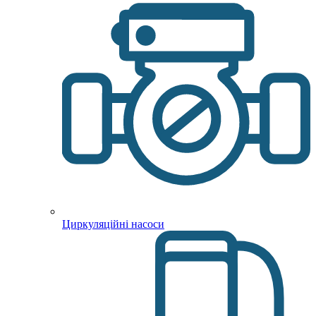
Циркуляційні насоси