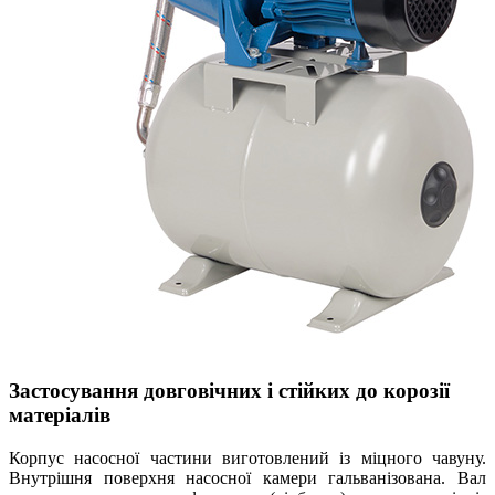
Застосування довговічних і стійких до корозії
матеріалів
Корпус насосної частини виготовлений із міцного чавуну.
Внутрішня поверхня насосної камери гальванізована. Вал