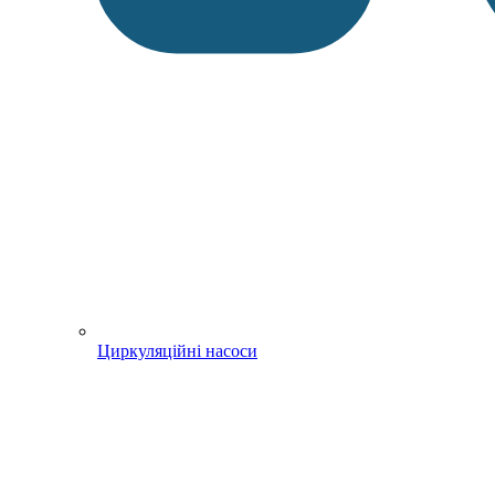
Циркуляційні насоси