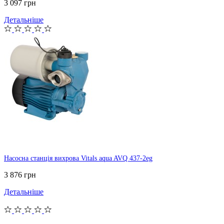
3 097 грн
Детальніше
Насосна станція вихрова Vitals aqua AVQ 437-2eg
3 876 грн
Детальніше