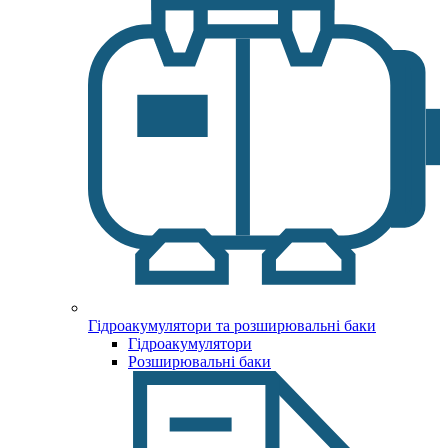
Гідроакумулятори та розширювальні баки
Гідроакумулятори
Розширювальні баки