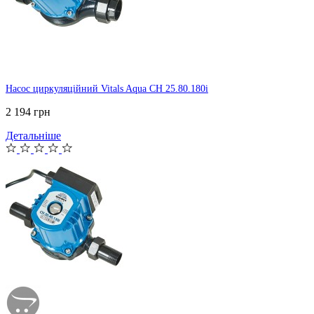
Насос циркуляційний Vitals Aqua CH 25.80.180i
2 194 грн
Детальніше