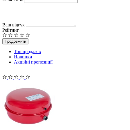
Ваш відгук
Рейтинг
Продовжити
Топ продажів
Новинки
Акційні пропозиції