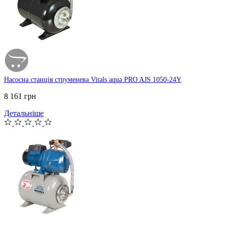
Насосна станція струменева Vitals aqua PRO AJS 1050-24Y
8 161 грн
Детальніше