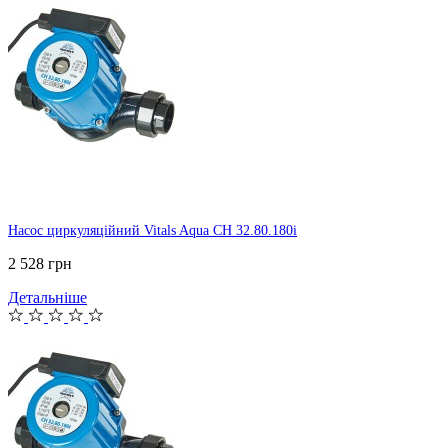
Насос циркуляційний Vitals Aqua CH 32.80.180i
2 528 грн
Детальніше