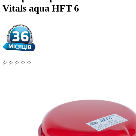
Vitals aqua HFT 6