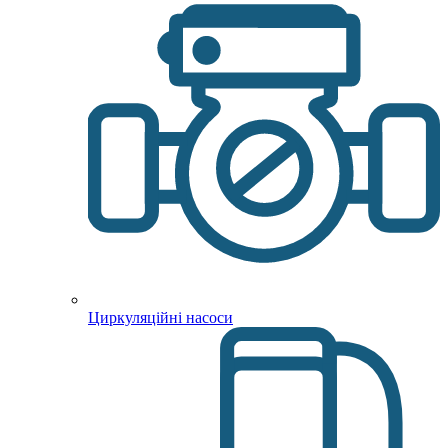
Циркуляційні насоси