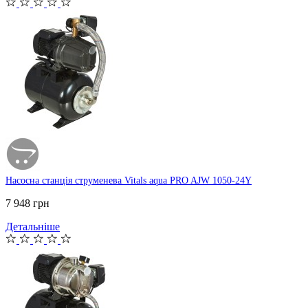
Насосна станція струменева Vitals aqua PRO AJW 1050-24Y
7 948 грн
Детальніше