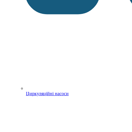
Циркуляційні насоси