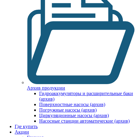
Архив продукции
Гидроаккумуляторы и расширительные баки
(архив)
Поверхностные насосы (архив)
Погружные насосы (архив)
Циркуляционные насосы (архив)
Насосные станции автоматические (архив)
Где купить
Акции