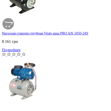
Насосная станция струйная Vitals aqua PRO AJS 1050-24Y
8 161 грн
Подробнее