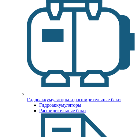
Гидроаккумуляторы и расширительные баки
Гидроаккумуляторы
Расширительные баки