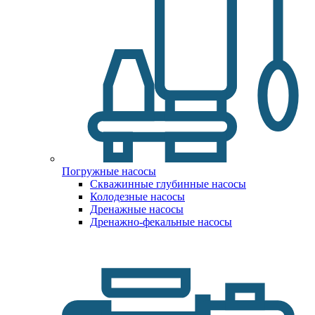
Погружные насосы
Скважинные глубинные насосы
Колодезные насосы
Дренажные насосы
Дренажно-фекальные насосы