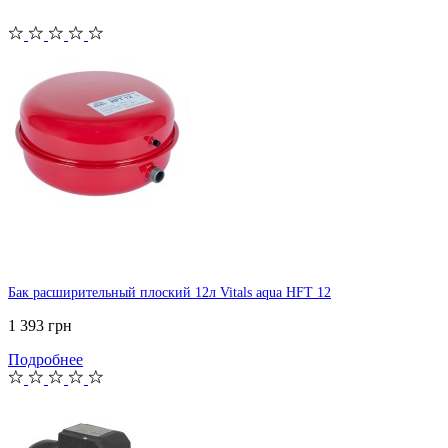
Бак расширительный плоский 12л Vitals aqua HFT 12
1 393 грн
Подробнее