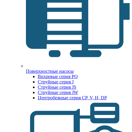
Поверхностные насосы
Вихревые серия PQ
Струйные серия J
Струйные серия JS
Струйные серия JW
Центробежные серия CP, V, H, DP