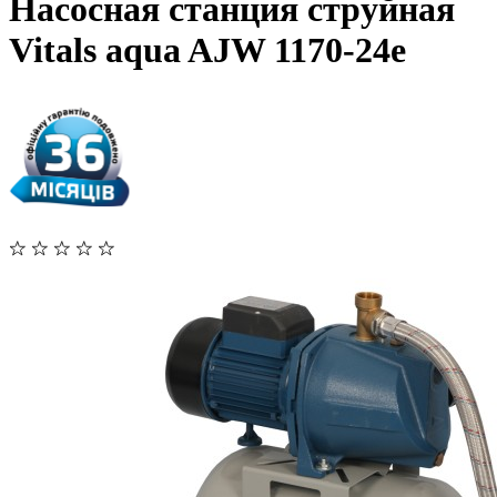
Насосная станция струйная
Vitals aqua AJW 1170-24e