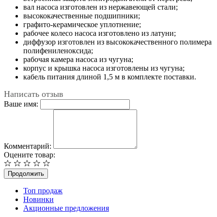
вал насоса изготовлен из нержавеющей стали;
высококачественные подшипники;
графито-керамическое уплотнение;
рабочее колесо насоса изготовлено из латуни;
диффузор изготовлен из высококачественного полимера
полифениленоксида;
рабочая камера насоса из чугуна;
корпус и крышка насоса изготовлены из чугуна;
кабель питания длиной 1,5 м в комплекте поставки.
Написать отзыв
Ваше имя:
Комментарий:
Оцените товар:
Продолжить
Топ продаж
Новинки
Акционные предложения