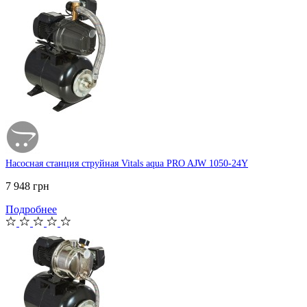
Насосная станция струйная Vitals aqua PRO AJW 1050-24Y
7 948 грн
Подробнее