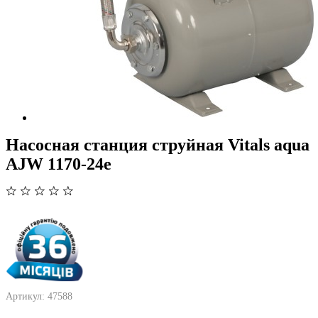
Насосная станция струйная Vitals aqua
AJW 1170-24e
Артикул: 47588