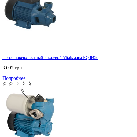
Насос поверхностный вихревой Vitals aqua PQ 845e
3 097 грн
Подробнее