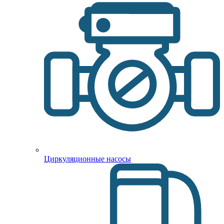
Циркуляционные насосы