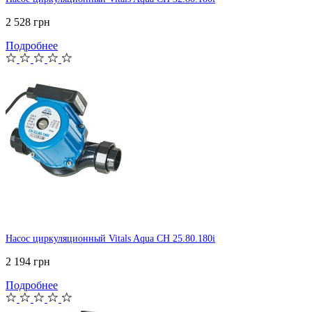
2 528 грн
Подробнее
Насос циркуляционный Vitals Aqua CH 25.80.180i
2 194 грн
Подробнее