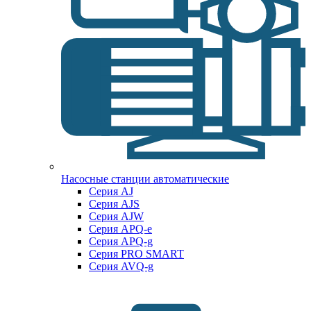
Насосные станции автоматические
Серия AJ
Серия AJS
Серия AJW
Серия APQ-e
Серия APQ-g
Серия PRO SMART
Серия AVQ-g