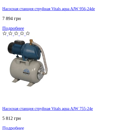
Насосная станция струйная Vitals aqua AJW 956-24de
7 894 грн
Подробнее
Насосная станция струйная Vitals aqua AJW 755-24e
5 812 грн
Подробнее