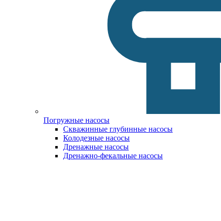
Погружные насосы
Скважинные глубинные насосы
Колодезные насосы
Дренажные насосы
Дренажно-фекальные насосы