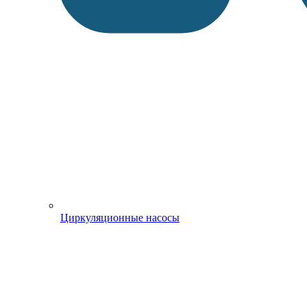
Циркуляционные насосы