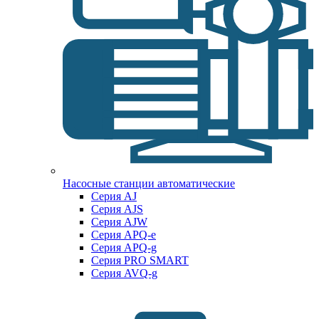
Насосные станции автоматические
Серия AJ
Серия AJS
Серия AJW
Серия APQ-e
Серия APQ-g
Серия PRO SMART
Серия AVQ-g