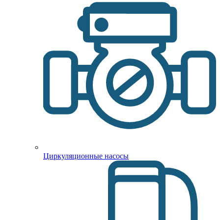
Циркуляционные насосы