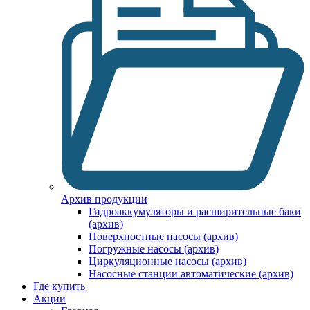
Архив продукции
Гидроаккумуляторы и расширительные баки
(архив)
Поверхностные насосы (архив)
Погружные насосы (архив)
Циркуляционные насосы (архив)
Насосные станции автоматические (архив)
Где купить
Акции