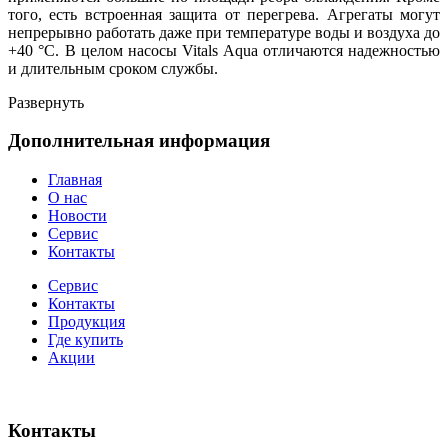
того, есть встроенная защита от перегрева. Агрегаты могут
непрерывно работать даже при температуре воды и воздуха до
+40 °С. В целом насосы Vitals Aqua отличаются надежностью
и длительным сроком службы.
Развернуть
Дополнительная информация
Главная
О нас
Новости
Сервис
Контакты
Сервис
Контакты
Продукция
Где купить
Акции
Контакты