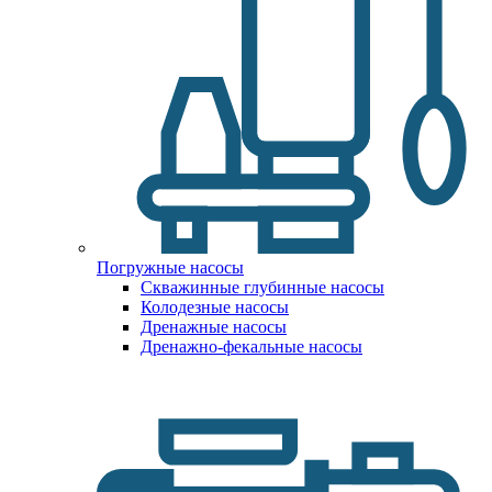
Погружные насосы
Скважинные глубинные насосы
Колодезные насосы
Дренажные насосы
Дренажно-фекальные насосы