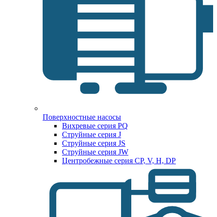
Поверхностные насосы
Вихревые серия PQ
Струйные серия J
Струйные серия JS
Струйные серия JW
Центробежные серия CP, V, H, DP