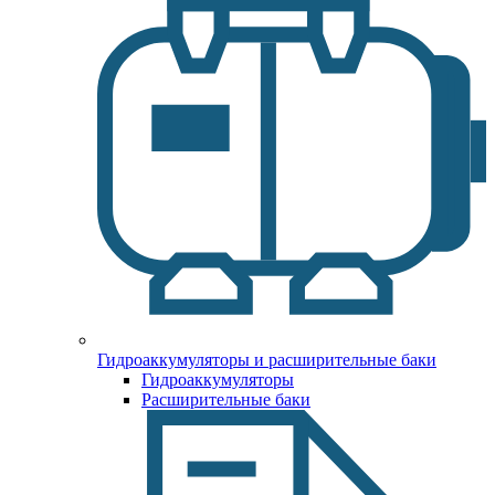
Гидроаккумуляторы и расширительные баки
Гидроаккумуляторы
Расширительные баки