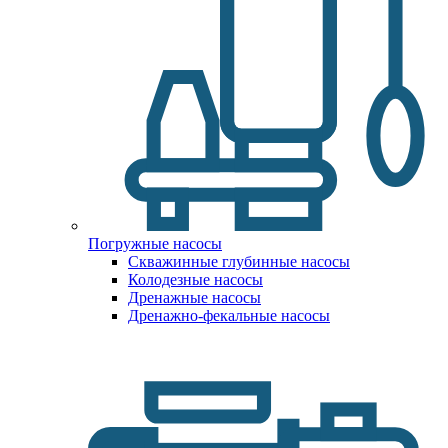
Погружные насосы
Скважинные глубинные насосы
Колодезные насосы
Дренажные насосы
Дренажно-фекальные насосы