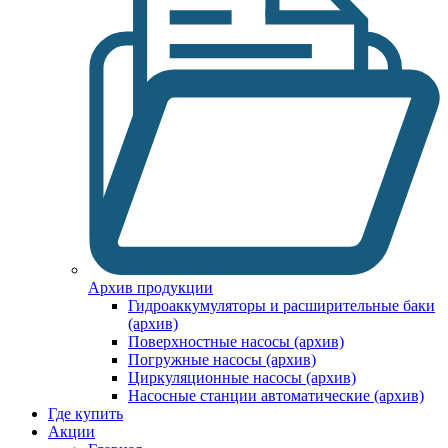
Архив продукции
Гидроаккумуляторы и расширительные баки
(архив)
Поверхностные насосы (архив)
Погружные насосы (архив)
Циркуляционные насосы (архив)
Насосные станции автоматические (архив)
Где купить
Акции