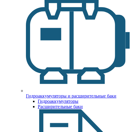
Гидроаккумуляторы и расширительные баки
Гидроаккумуляторы
Расширительные баки