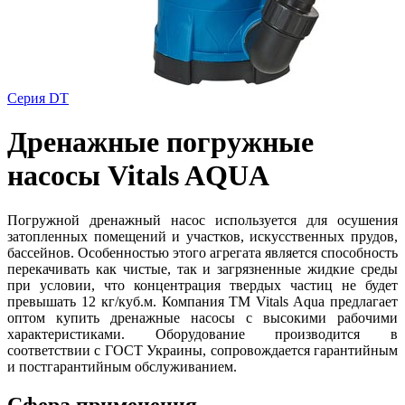
Серия DT
Дренажные погружные
насосы Vitals AQUA
Погружной дренажный насос используется для осушения
затопленных помещений и участков, искусственных прудов,
бассейнов. Особенностью этого агрегата является способность
перекачивать как чистые, так и загрязненные жидкие среды
при условии, что концентрация твердых частиц не будет
превышать 12 кг/куб.м. Компания ТМ Vitals Aqua предлагает
оптом купить дренажные насосы с высокими рабочими
характеристиками. Оборудование производится в
соответствии с ГОСТ Украины, сопровождается гарантийным
и постгарантийным обслуживанием.
Сфера применения