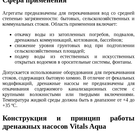
Агрегаты предназначены для перекачивания вод со средней
степенью загрязненности: бытовых, сельскохозяйственных и
коммунальных стоков. Область применения включает:
откачку воды из затопленных погребов, подвалов,
дренажных коммуникаций, котлованов, бассейнов;
снижение уровня грунтовых вод при подтоплении
сельскохозяйственных площадей;
подачу воды из естественных и искусственных
открытых водоемов в оросительные системы, фонтаны.
Допускается использование оборудования для перекачивания
стоков, содержащих бытовую химию. В отличие от фекальных
модификаций, дренажные насосы не предназначены для
откачивания содержимого канализационных систем с
крупными волокнистыми или твердыми включениями.
Температура жидкой среды должна быть в диапазоне от +4 до
+35 ºС.
Конструкция и принцип работы
дренажных насосов Vitals Aqua