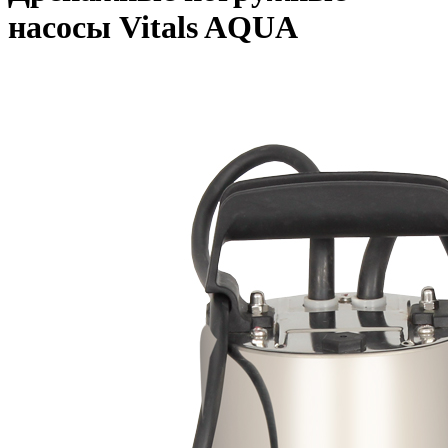
насосы Vitals AQUA