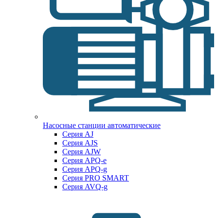
Насосные станции автоматические
Серия AJ
Серия AJS
Серия AJW
Серия APQ-e
Серия APQ-g
Серия PRO SMART
Серия AVQ-g