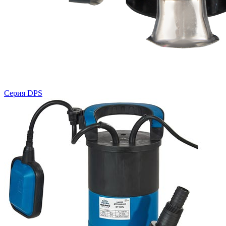
Серия DPS