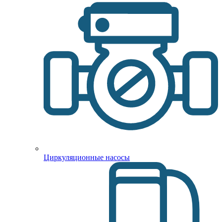
Циркуляционные насосы