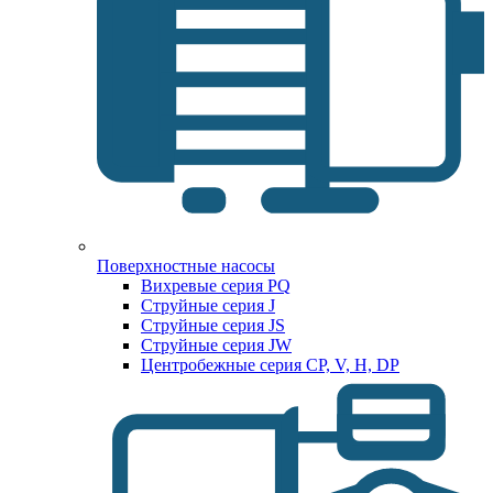
Поверхностные насосы
Вихревые серия PQ
Струйные серия J
Струйные серия JS
Струйные серия JW
Центробежные серия CP, V, H, DP