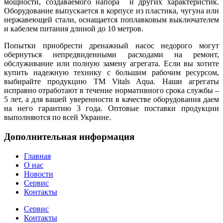
мощности, создаваемого напора и других характеристик.
Оборудование выпускается в корпусе из пластика, чугуна или
нержавеющей стали, оснащается поплавковым выключателем
и кабелем питания длиной до 10 метров.
Попытки приобрести дренажный насос недорого могут
обернуться непредвиденными расходами на ремонт,
обслуживание или полную замену агрегата. Если вы хотите
купить надежную технику с большим рабочим ресурсом,
выбирайте продукцию ТМ Vitals Aqua. Наши агрегаты
исправно отработают в течение нормативного срока службы –
5 лет, а для вашей уверенности в качестве оборудования даем
на него гарантию 3 года. Оптовые поставки продукции
выполняются по всей Украине.
Дополнительная информация
Главная
О нас
Новости
Сервис
Контакты
Сервис
Контакты