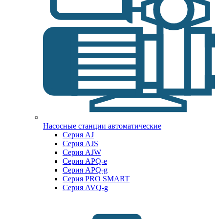
Насосные станции автоматические
Серия AJ
Серия AJS
Серия AJW
Серия APQ-e
Серия APQ-g
Серия PRO SMART
Серия AVQ-g