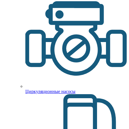
Циркуляционные насосы