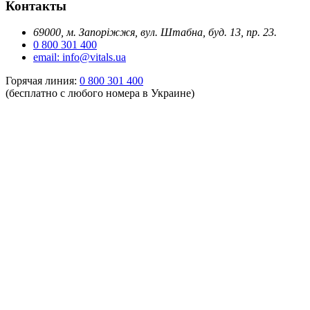
Контакты
69000, м. Запоріжжя, вул. Штабна, буд. 13, пр. 23.
0 800 301 400
email: info@vitals.ua
Горячая линия:
0 800 301 400
(бесплатно с любого номера в Украине)