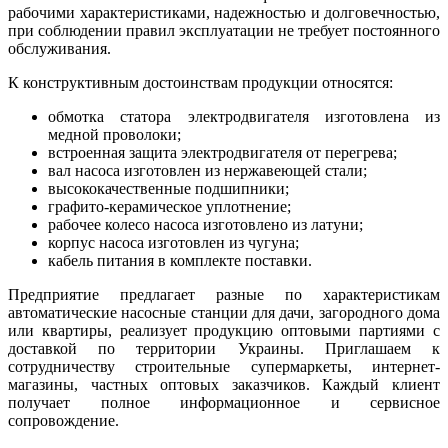
рабочими характеристиками, надежностью и долговечностью,
при соблюдении правил эксплуатации не требует постоянного
обслуживания.
К конструктивным достоинствам продукции относятся:
обмотка статора электродвигателя изготовлена из
медной проволоки;
встроенная защита электродвигателя от перегрева;
вал насоса изготовлен из нержавеющей стали;
высококачественные подшипники;
графито-керамическое уплотнение;
рабочее колесо насоса изготовлено из латуни;
корпус насоса изготовлен из чугуна;
кабель питания в комплекте поставки.
Предприятие предлагает разные по характеристикам
автоматические насосные станции для дачи, загородного дома
или квартиры, реализует продукцию оптовыми партиями с
доставкой по территории Украины. Приглашаем к
сотрудничеству строительные супермаркеты, интернет-
магазины, частных оптовых заказчиков. Каждый клиент
получает полное информационное и сервисное
сопровождение.