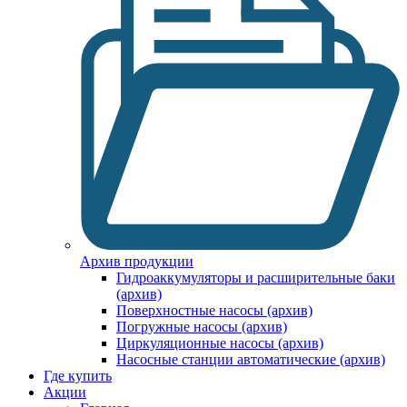
Архив продукции
Гидроаккумуляторы и расширительные баки
(архив)
Поверхностные насосы (архив)
Погружные насосы (архив)
Циркуляционные насосы (архив)
Насосные станции автоматические (архив)
Где купить
Акции