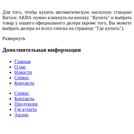
Для того, чтобы купить автоматическую насосную станцию
Виталс АКВА нужно кликнуть на кнопку "Купить" и выбрать
товар у нашего официального дилера (кроме того, Вы можете
выбрать дилера из всего списка на странице "Где купить").
Развернуть
Дополнительная информация
Главная
О нас
Новости
Сервис
Контакты
Сервис
Контакты
Продукция
Где купить
Акции