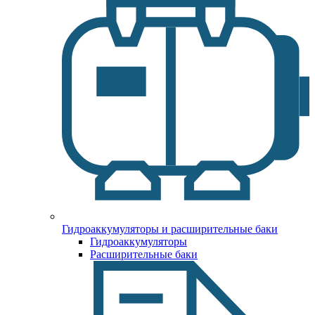
Гидроаккумуляторы и расширительные баки
Гидроаккумуляторы
Расширительные баки