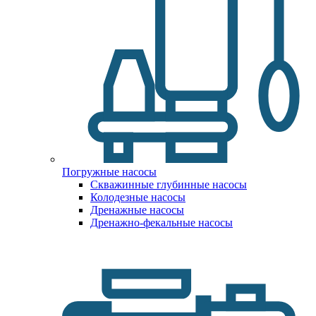
Погружные насосы
Скважинные глубинные насосы
Колодезные насосы
Дренажные насосы
Дренажно-фекальные насосы