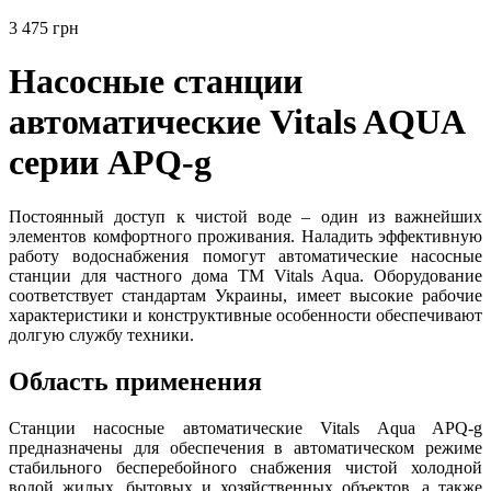
3 475 грн
Насосные станции
автоматические Vitals AQUA
серии APQ-g
Постоянный доступ к чистой воде – один из важнейших
элементов комфортного проживания. Наладить эффективную
работу водоснабжения помогут автоматические насосные
станции для частного дома ТМ Vitals Aqua. Оборудование
соответствует стандартам Украины, имеет высокие рабочие
характеристики и конструктивные особенности обеспечивают
долгую службу техники.
Область применения
Станции насосные автоматические Vitals Aqua APQ-g
предназначены для обеспечения в автоматическом режиме
стабильного бесперебойного снабжения чистой холодной
водой жилых, бытовых и хозяйственных объектов, а также