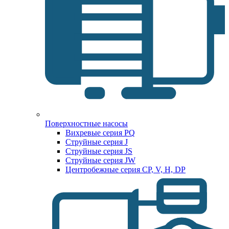
Поверхностные насосы
Вихревые серия PQ
Струйные серия J
Струйные серия JS
Струйные серия JW
Центробежные серия CP, V, H, DP