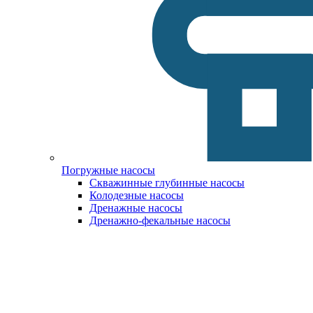
Погружные насосы
Скважинные глубинные насосы
Колодезные насосы
Дренажные насосы
Дренажно-фекальные насосы