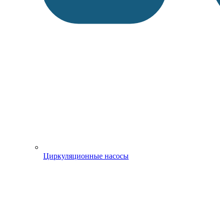
Циркуляционные насосы