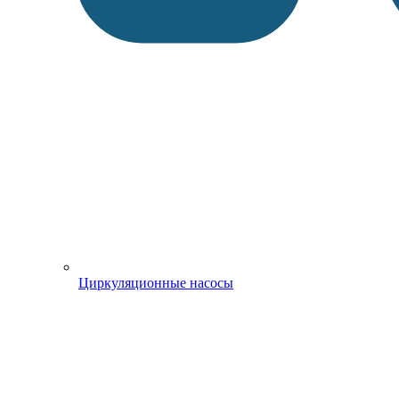
Циркуляционные насосы