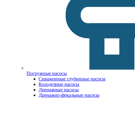
Погружные насосы
Скважинные глубинные насосы
Колодезные насосы
Дренажные насосы
Дренажно-фекальные насосы