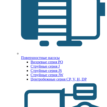
Поверхностные насосы
Вихревые серия PQ
Струйные серия J
Струйные серия JS
Струйные серия JW
Центробежные серия CP, V, H, DP