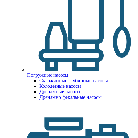
Погружные насосы
Скважинные глубинные насосы
Колодезные насосы
Дренажные насосы
Дренажно-фекальные насосы