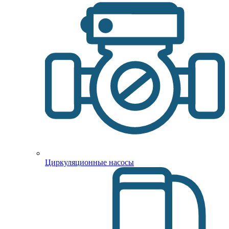
Циркуляционные насосы