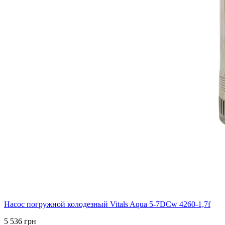
Насос погружной колодезный Vitals Aqua 5-7DCw 4260-1,7f
5 536 грн