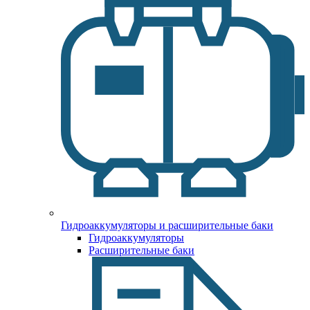
Гидроаккумуляторы и расширительные баки
Гидроаккумуляторы
Расширительные баки