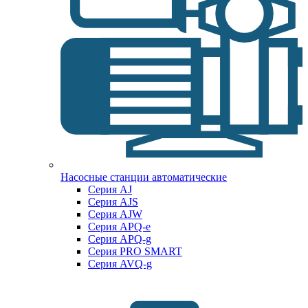
Насосные станции автоматические
Серия AJ
Серия AJS
Серия AJW
Серия APQ-e
Серия APQ-g
Серия PRO SMART
Серия AVQ-g